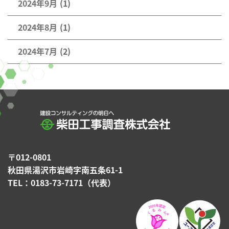
2024年9月
(1)
2024年8月
(1)
2024年7月
(2)
〒012-0801
秋田県湯沢市岩崎字南五条61-1
TEL：0183-73-7171（代表）