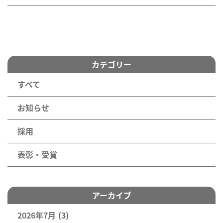
カテゴリー
すべて
お知らせ
採用
表彰・受賞
アーカイブ
2026年7月
(3)