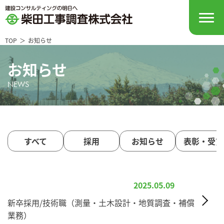
TOP
お知らせ
お知らせ
NEWS
すべて
採用
お知らせ
表彰・受賞
2025.05.09
新卒採用/技術職（測量・土木設計・地質調査・補償
業務）