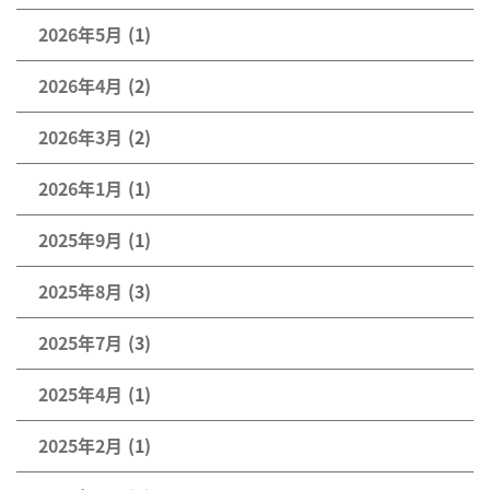
2026年5月
(1)
2026年4月
(2)
2026年3月
(2)
2026年1月
(1)
2025年9月
(1)
2025年8月
(3)
2025年7月
(3)
2025年4月
(1)
2025年2月
(1)